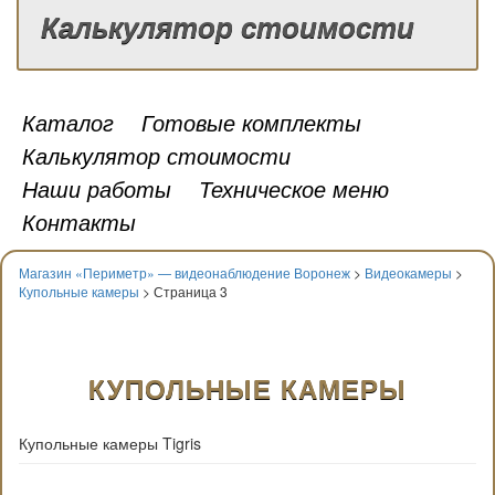
Калькулятор стоимости
Каталог
Готовые комплекты
Калькулятор стоимости
Наши работы
Техническое меню
Контакты
Магазин «Периметр» — видеонаблюдение Воронеж
>
Видеокамеры
>
Купольные камеры
> Страница 3
КУПОЛЬНЫЕ КАМЕРЫ
Купольные камеры Tigris