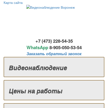
Карта сайта
+7 (473) 228-54-35
WhatsApp
8-
905-050-53-54
Заказать обратный звонок
Видеонаблюдение
Цены на работы