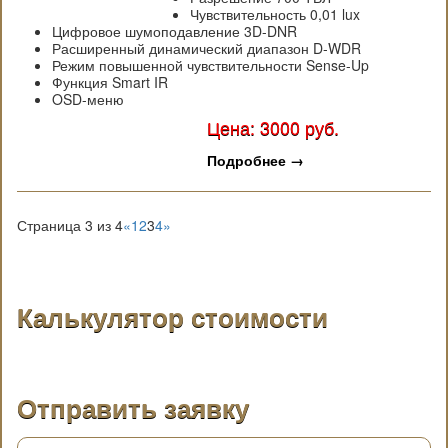
Чувствительность 0,01 lux
Цифровое шумоподавление 3D-DNR
Расширенный динамический диапазон D-WDR
Режим повышенной чувствительности Sense-Up
Функция Smart IR
OSD-меню
Цена: 3000 руб.
Подробнее
→
Страница 3 из 4
«
1
2
3
4
»
Калькулятор стоимости
Отправить заявку