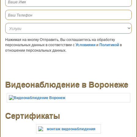
Нажимая на кнопку Отправить, Вы соглашаетесь на обработку
персональных данных в соответствии с
Условиями
и
Политикой
в
отношении персональных данных.
Видеонаблюдение в Воронеже
Сертификаты