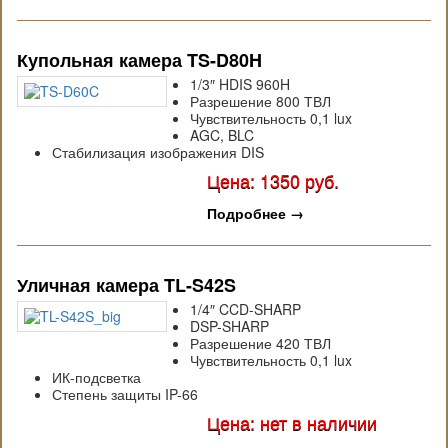
Купольная камера TS-D80H
1/3″ HDIS 960H
Разрешение 800 ТВЛ
Чувствительность 0,1 lux
AGC, BLC
Стабилизация изображения DIS
Цена: 1350 руб.
Подробнее
→
Уличная камера TL-S42S
1/4″ CCD-SHARP
DSP-SHARP
Разрешение 420 ТВЛ
Чувствительность 0,1 lux
ИК-подсветка
Степень защиты IP-66
Цена: нет в наличии