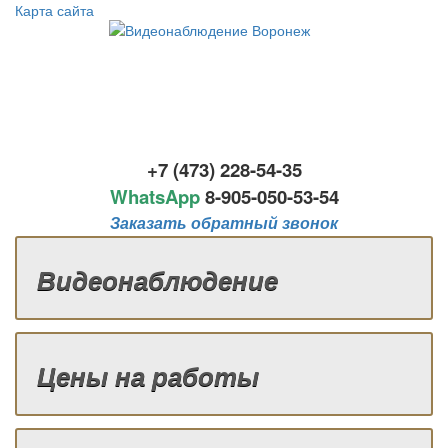
Карта сайта
+7 (473) 228-54-35
WhatsApp
8-
905-050-53-54
Заказать обратный звонок
Видеонаблюдение
Цены на работы