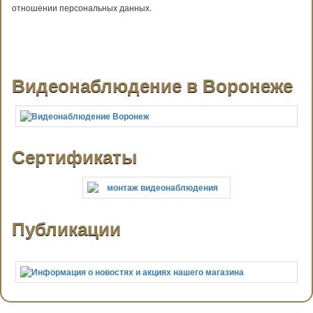
отношении персональных данных.
Видеонаблюдение в Воронеже
Сертификаты
Публикации