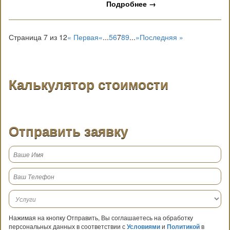
Подробнее
→
Страница 7 из 12
« Первая
«
...
5
6
7
8
9
...
»
Последняя »
Калькулятор стоимости
Отправить заявку
Нажимая на кнопку Отправить, Вы соглашаетесь на обработку
персональных данных в соответствии с
Условиями
и
Политикой
в