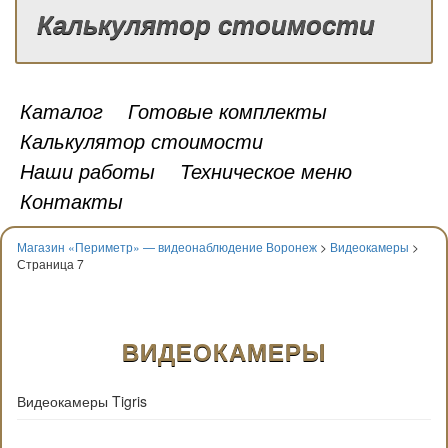
Калькулятор стоимости
Каталог
Готовые комплекты
Калькулятор стоимости
Наши работы
Техническое меню
Контакты
Магазин «Периметр» — видеонаблюдение Воронеж
>
Видеокамеры
>
Страница 7
ВИДЕОКАМЕРЫ
Видеокамеры Tigris