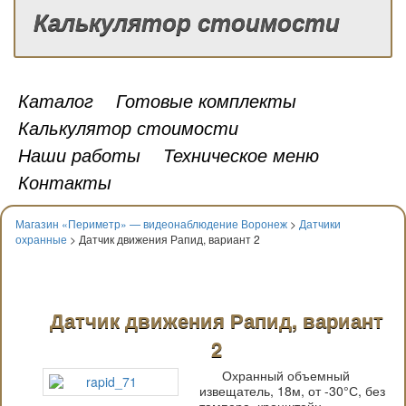
Калькулятор стоимости
Каталог
Готовые комплекты
Калькулятор стоимости
Наши работы
Техническое меню
Контакты
Магазин «Периметр» — видеонаблюдение Воронеж
>
Датчики
охранные
> Датчик движения Рапид, вариант 2
Датчик движения Рапид, вариант
2
Охранный объемный
извещатель, 18м, от -30°С, без