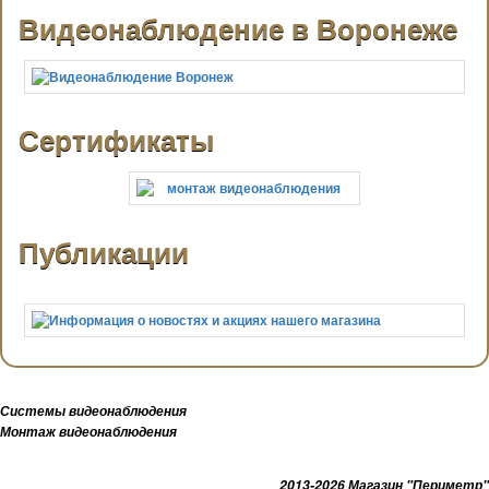
Видеонаблюдение в Воронеже
Сертификаты
Публикации
Системы видеонаблюдения
Монтаж видеонаблюдения
2013-2026 Магазин "Периметр"