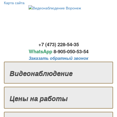
Карта сайта
+7 (473) 228-54-35
WhatsApp
8-
905-050-53-54
Заказать обратный звонок
Видеонаблюдение
Цены на работы