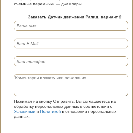
съемные перемычки — джамперы.
Заказать Датчик движения Рапид, вариант 2
Нажимая на кнопку Отправить, Вы соглашаетесь на
обработку персональных данных в соответствии с
Условиями
и
Политикой
в отношении персональных
данных.