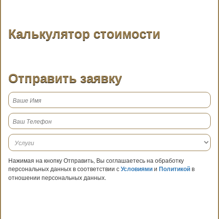
Калькулятор стоимости
Отправить заявку
Нажимая на кнопку Отправить, Вы соглашаетесь на обработку
персональных данных в соответствии с
Условиями
и
Политикой
в
отношении персональных данных.