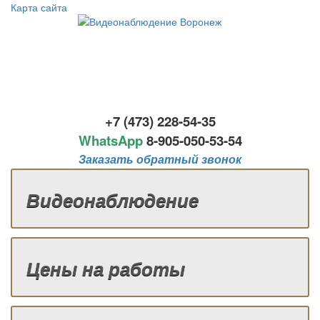
Карта сайта
+7 (473) 228-54-35
WhatsApp
8-
905-050-53-54
Заказать обратный звонок
Видеонаблюдение
Цены на работы