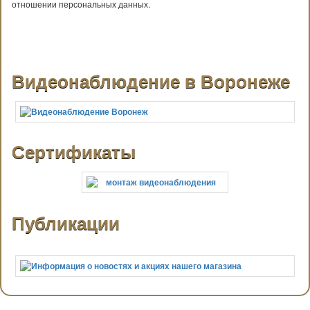
отношении персональных данных.
Видеонаблюдение в Воронеже
Сертификаты
Публикации