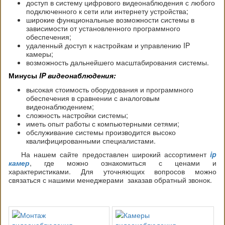
доступ в систему цифрового
видеонаблюдения
с любого
подключенного к сети или интернету устройства;
широкие функциональные возможности системы в
зависимости от установленного программного
обеспечения;
удаленный доступ к настройкам и управлению
IP
камеры
;
возможность дальнейшего масштабирования системы.
Минусы
IP видеонаблюдения:
высокая стоимость оборудования и программного
обеспечения в сравнении с аналоговым
видеонаблюдением;
сложность настройки системы;
иметь опыт работы с компьютерными сетями;
обслуживание системы производится высоко
квалифицированными специалистами.
На нашем сайте предоставлен широкий ассортимент
ip
камер
, где можно ознакомиться с ценами и
характеристиками. Для уточняющих вопросов можно
связаться с нашими менеджерами заказав обратный звонок.