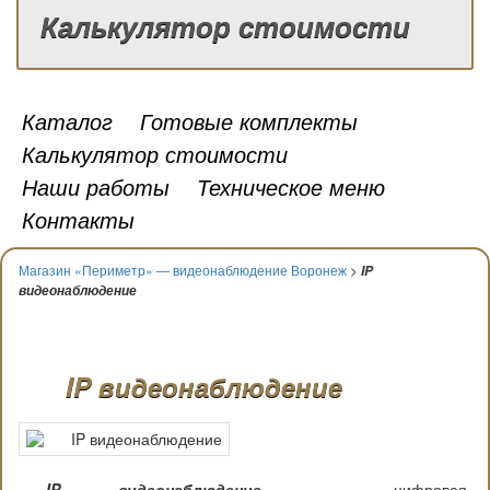
Калькулятор стоимости
Каталог
Готовые комплекты
Калькулятор стоимости
Наши работы
Техническое меню
Контакты
Магазин «Периметр» — видеонаблюдение Воронеж
>
IP
видеонаблюдение
IP видеонаблюдение
IP видеонаблюдение
— цифровая,