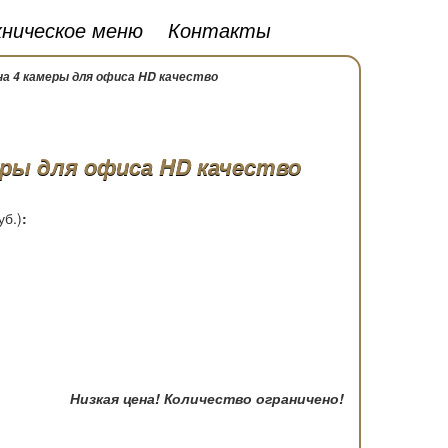
хническое меню
Контакты
а 4 камеры для офиса HD качество
ры для офиса HD качество
уб.)
:
Низкая цена! Количество ограничено!