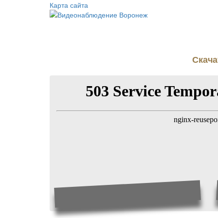
Карта сайта
Скача