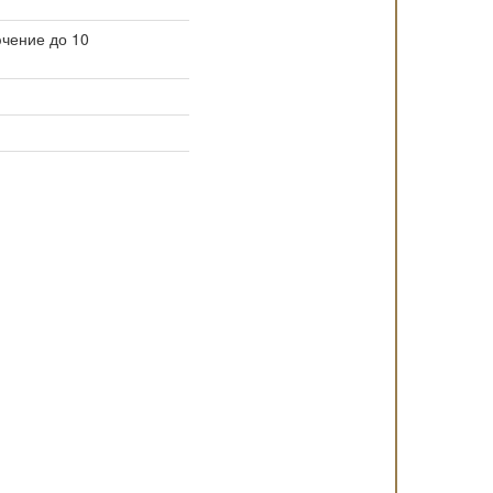
ючение до 10