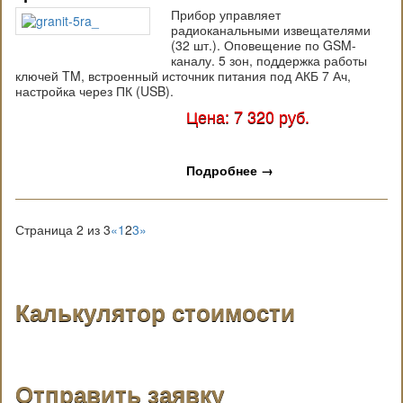
Прибор управляет
радиоканальными извещателями
(32 шт.). Оповещение по GSM-
каналу. 5 зон, поддержка работы
ключей TM, встроенный источник питания под АКБ 7 Ач,
настройка через ПК (USB).
Цена: 7 320 руб.
Подробнее
→
Страница 2 из 3
«
1
2
3
»
Калькулятор стоимости
Отправить заявку