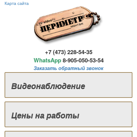
Карта сайта
+7 (473) 228-54-35
WhatsApp
8-
905-050-53-54
Заказать обратный звонок
Видеонаблюдение
Цены на работы