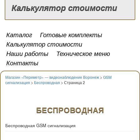
Калькулятор стоимости
Каталог
Готовые комплекты
Калькулятор стоимости
Наши работы
Техническое меню
Контакты
Магазин «Периметр» — видеонаблюдение Воронеж
>
GSM
сигнализация
>
Беспроводная
> Страница 2
БЕСПРОВОДНАЯ
Беспроводная GSM сигнализация