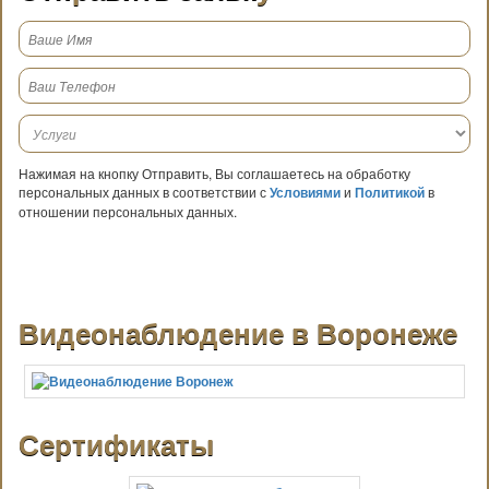
Нажимая на кнопку Отправить, Вы соглашаетесь на обработку
персональных данных в соответствии с
Условиями
и
Политикой
в
отношении персональных данных.
Видеонаблюдение в Воронеже
Сертификаты