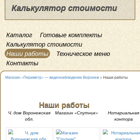
Калькулятор стоимости
Каталог
Готовые комплекты
Калькулятор стоимости
Наши работы
Техническое меню
Контакты
Магазин «Периметр» — видеонаблюдение Воронеж
> Наши работы
Наши работы
Ч. дом Воронежская
Магазин «Спутник»
Нотариальная
обл.
контора