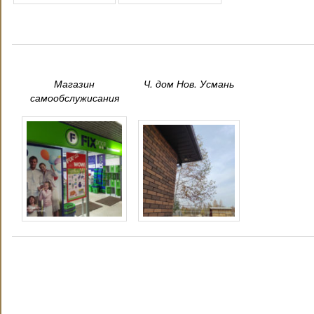
Магазин
Ч. дом Нов. Усмань
самообслужисания