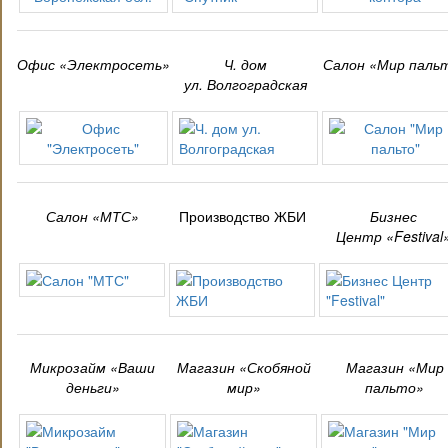
Офис «Электросеть»
Ч. дом
Салон «Мир паль
ул. Волгоградская
Салон «МТС»
Производство ЖБИ
Бизнес
Центр «Festival
Микрозайм «Ваши
Магазин «Скобяной
Магазин «Мир
деньги»
мир»
пальто»