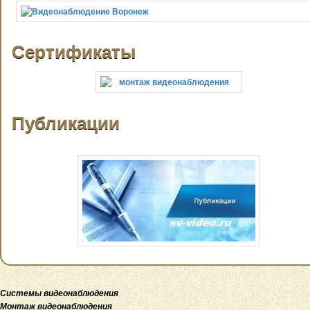
Сертификаты
Публикации
Системы видеонаблюдения
Монтаж видеонаблюдения