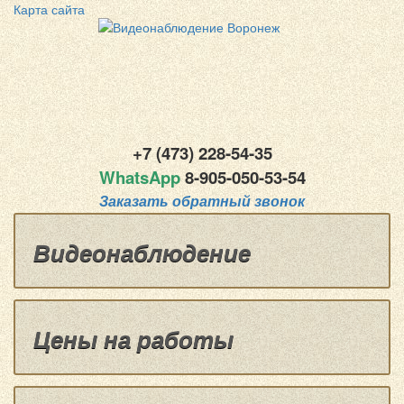
Карта сайта
+7 (473) 228-54-35
WhatsApp
8-
905-050-53-54
Заказать обратный звонок
Видеонаблюдение
Цены на работы