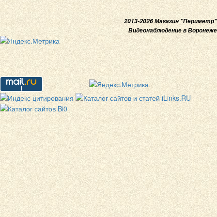
2013-2026 Магазин "Периметр"
Видеонаблюдение в Воронеже