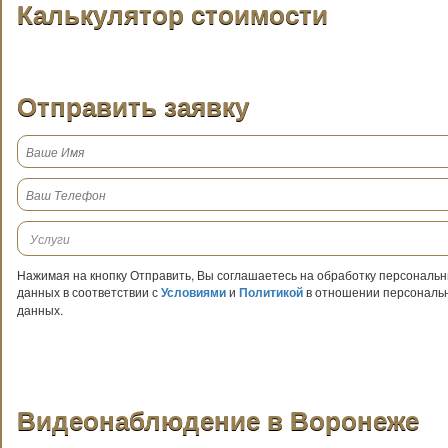
Калькулятор стоимости
Отправить заявку
Нажимая на кнопку Отправить, Вы соглашаетесь на обработку персональ
данных в соответствии с
Условиями
и
Политикой
в отношении персональ
данных.
Видеонаблюдение в Воронеже