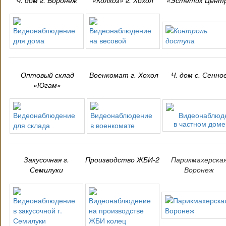
Оптовый склад
Военкомат г. Хохол
Ч. дом с. Сенно
«Югам»
Закусочная г.
Производство ЖБИ-2
Парикмахерска
Семилуки
Воронеж