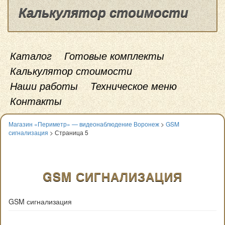
Калькулятор стоимости
Каталог
Готовые комплекты
Калькулятор стоимости
Наши работы
Техническое меню
Контакты
Магазин «Периметр» — видеонаблюдение Воронеж
>
GSM
сигнализация
> Страница 5
GSM СИГНАЛИЗАЦИЯ
GSM сигнализация