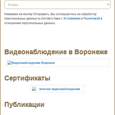
Нажимая на кнопку Отправить, Вы соглашаетесь на обработку
персональных данных в соответствии с
Условиями
и
Политикой
в
отношении персональных данных.
Видеонаблюдение в Воронеже
Сертификаты
Публикации