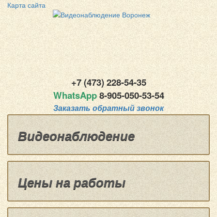
Карта сайта
+7 (473) 228-54-35
WhatsApp
8-
905-050-53-54
Заказать обратный звонок
Видеонаблюдение
Цены на работы