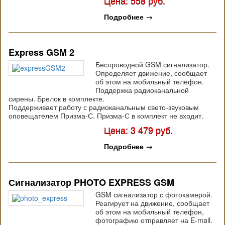
Подробнее
→
Express GSM 2
Беспроводной GSM сигнализатор.
Определяет движение, сообщает
об этом на мобильный телефон.
Поддержка радиоканальной
сирены. Брелок в комплекте.
Поддерживает работу с радиоканальным свето-звуковым
оповещателем Призма-С. Призма-С в комплект не входит.
Цена: 3 479 руб.
Подробнее
→
Сигнализатор PHOTO EXPRESS GSM
GSM сигнализатор с фотокамерой.
Реагирует на движение, сообщает
об этом на мобильный телефон,
фотографию отправляет на E-mail.