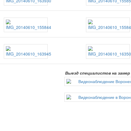
Выезд специалистов на заме