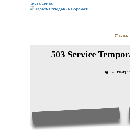
Карта сайта
Скача