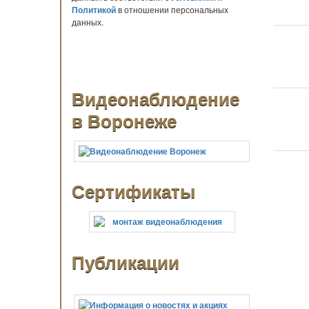
Политикой
в отношении персональных
данных.
Видеонаблюдение
в Воронеже
Сертификаты
Публикации