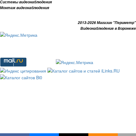
Системы видеонаблюдения
Монтаж видеонаблюдения
2013-2026 Магазин "Периметр"
Видеонаблюдение в Воронеже
Задать вопрос