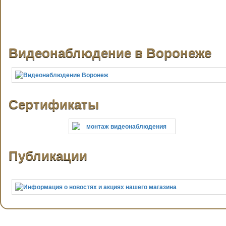
Видеонаблюдение в Воронеже
Сертификаты
Публикации