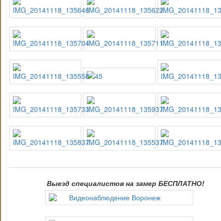
Выезд специалистов на замер БЕСПЛАТНО!