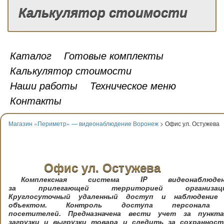
Калькулятор стоимости
Каталог
Готовые комплекты
Калькулятор стоимости
Наши работы
Техническое меню
Контакты
Магазин «Периметр» — видеонаблюдение Воронеж
> Офис ул. Остужева
Офис ул. Остужева
Комплексная система IP видеонаблюден
за прилегающей территорией организаци
Круглосуточный удаленный доступ и наблюдение 
объектом. Контроль доступа персонала
посетителей. Предназначена вести учет за пункт
загрузки и выгрузки товара и следить за сохраннос