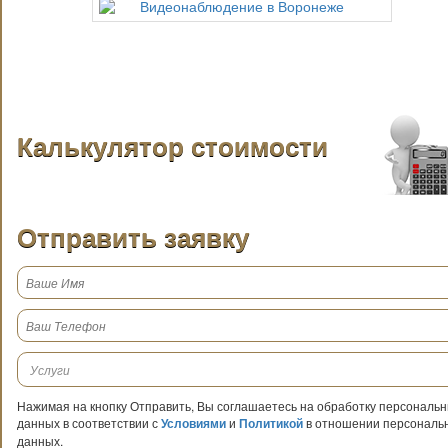
Калькулятор стоимости
Отправить заявку
Нажимая на кнопку Отправить, Вы соглашаетесь на обработку персональ
данных в соответствии с
Условиями
и
Политикой
в отношении персональ
данных.