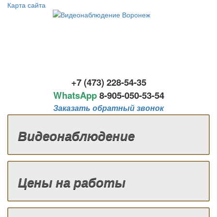
Карта сайта
+7 (473) 228-54-35
WhatsApp
8-
905-050-53-54
Заказать обратный звонок
Видеонаблюдение
Цены на работы