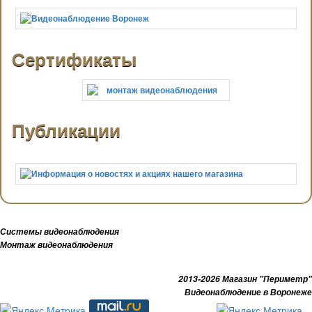
Сертификаты
Публикации
Системы видеонаблюдения
Монтаж видеонаблюдения
2013-2026 Магазин "Периметр"
Видеонаблюдение в Воронеже