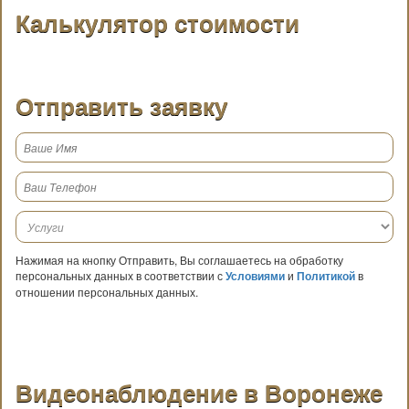
Калькулятор стоимости
Отправить заявку
Нажимая на кнопку Отправить, Вы соглашаетесь на обработку
персональных данных в соответствии с
Условиями
и
Политикой
в
отношении персональных данных.
Видеонаблюдение в Воронеже