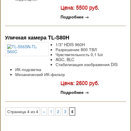
Цена: 5500 руб.
Подробнее
→
Уличная камера TL-S80H
1/3″ HDIS 960H
Разрешение 800 ТВЛ
Чувствительность 0,1 lux
AGC, BLC
Стабилизация изображения DIS
ИК-подсветка
Механический ИК-фильтр
Цена: 2600 руб.
Подробнее
→
Страница 4 из 4
«
1
2
3
4