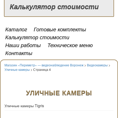
Калькулятор стоимости
Каталог
Готовые комплекты
Калькулятор стоимости
Наши работы
Техническое меню
Контакты
Магазин «Периметр» — видеонаблюдение Воронеж
>
Видеокамеры
>
Уличные камеры
> Страница 4
УЛИЧНЫЕ КАМЕРЫ
Уличные камеры Tigris