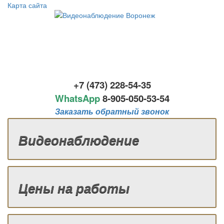
Карта сайта
+7 (473) 228-54-35
WhatsApp
8-
905-050-53-54
Заказать обратный звонок
Видеонаблюдение
Цены на работы